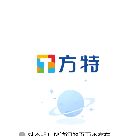
对不起！您访问的页面不存在。