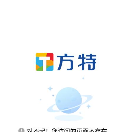
对不起！您访问的页面不存在。